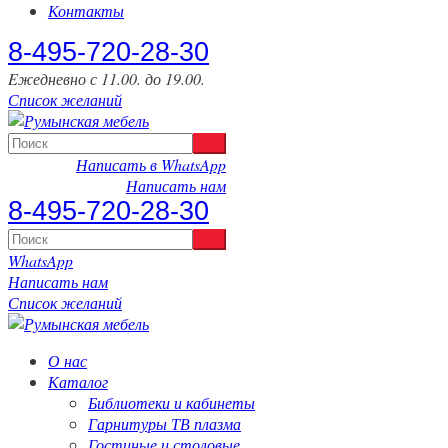
Контакты
‎8-495-720-28-30
Eжедневно с 11.00. до 19.00.
Список желаний
Написать в WhatsApp
Написать нам
‎8-495-720-28-30
WhatsApp
Написать нам
Список желаний
О нас
Каталог
Библиотеки и кабинеты
Гарнитуры ТВ плазма
Гостиные и столовые