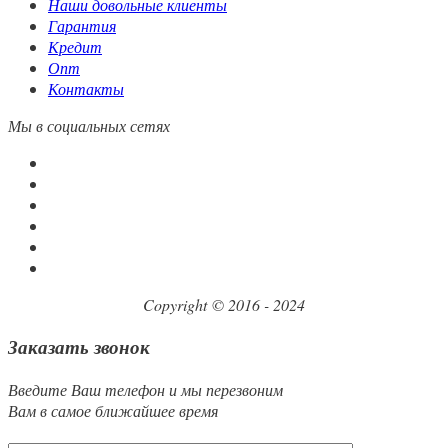
Наши довольные клиенты
Гарантия
Кредит
Опт
Контакты
Мы в социальных сетях
Copyright © 2016 - 2024
Заказать звонок
Введите Ваш телефон и мы перезвоним
Вам в самое ближайшее время