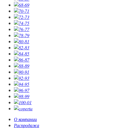
О компании
Распродажа