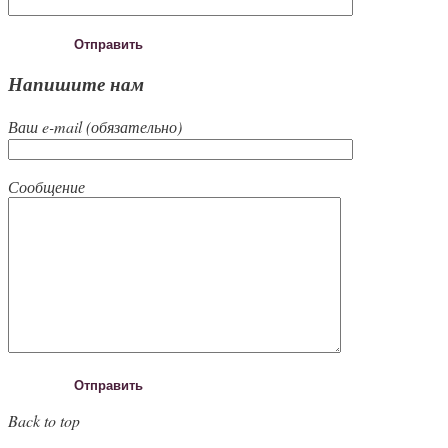
Напишите нам
Ваш e-mail (обязательно)
Сообщение
Back to top