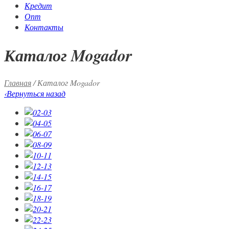
Кредит
Опт
Контакты
Каталог Mogador
Главная
/
Каталог Mogador
‹
Вернуться назад