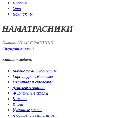
Кредит
Опт
Контакты
НАМАТРАСНИКИ
Главная
/
НАМАТРАСНИКИ
‹
Вернуться назад
Каталог мебели
Библиотеки и кабинеты
Гарнитуры ТВ плазма
Гостиные и столовые
Детские комнаты
Журнальные столы
Камины
Кухни
Кухонные уголки
Люстры и светильники