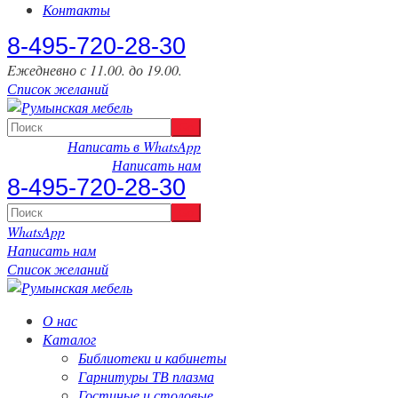
Контакты
‎8-495-720-28-30
Eжедневно с 11.00. до 19.00.
Список желаний
Написать в WhatsApp
Написать нам
‎8-495-720-28-30
WhatsApp
Написать нам
Список желаний
О нас
Каталог
Библиотеки и кабинеты
Гарнитуры ТВ плазма
Гостиные и столовые