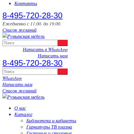
Контакты
‎8-495-720-28-30
Eжедневно с 11.00. до 19.00.
Список желаний
Написать в WhatsApp
Написать нам
‎8-495-720-28-30
WhatsApp
Написать нам
Список желаний
О нас
Каталог
Библиотеки и кабинеты
Гарнитуры ТВ плазма
Гостиные и столовые