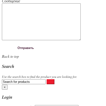
Сообщение
Back to top
Search
Use the search box to find the product you are looking for.
×
Login