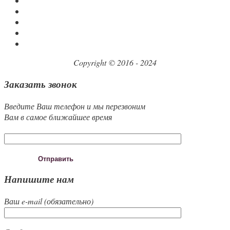
Copyright © 2016 - 2024
Заказать звонок
Введите Ваш телефон и мы перезвоним
Вам в самое ближайшее время
Напишите нам
Ваш e-mail (обязательно)