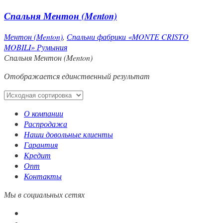
Спальня Ментон (Menton)
Ментон (Menton)
,
Спальни фабрики «MONTE CRISTO
MOBILI» Румыния
Спальня Ментон (Menton)
Отображается единственный результат
О компании
Распродажа
Наши довольные клиенты
Гарантия
Кредит
Опт
Контакты
Мы в социальных сетях