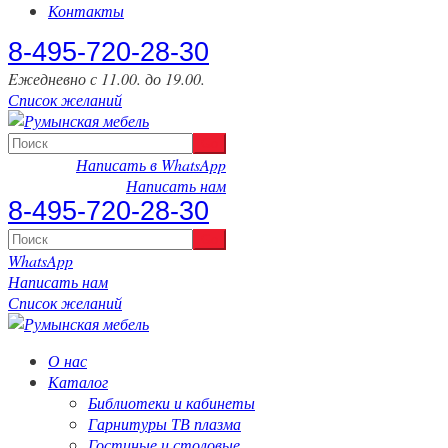
Контакты
‎8-495-720-28-30
Eжедневно с 11.00. до 19.00.
Список желаний
Написать в WhatsApp
Написать нам
‎8-495-720-28-30
WhatsApp
Написать нам
Список желаний
О нас
Каталог
Библиотеки и кабинеты
Гарнитуры ТВ плазма
Гостиные и столовые