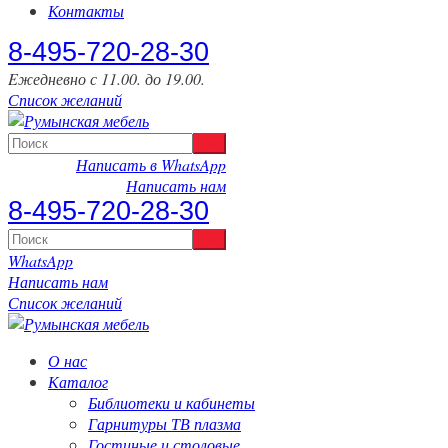
Контакты
‎8-495-720-28-30
Eжедневно с 11.00. до 19.00.
Список желаний
Написать в WhatsApp
Написать нам
‎8-495-720-28-30
WhatsApp
Написать нам
Список желаний
О нас
Каталог
Библиотеки и кабинеты
Гарнитуры ТВ плазма
Гостиные и столовые