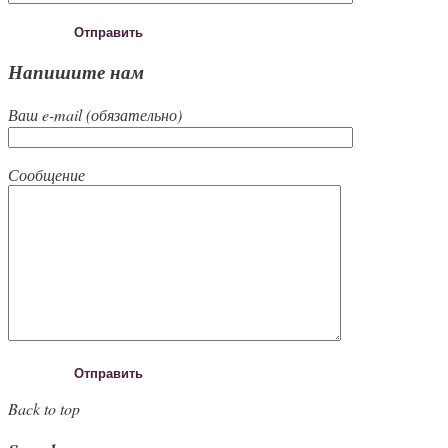
Напишите нам
Ваш e-mail (обязательно)
Сообщение
Back to top