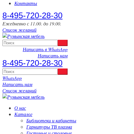
Контакты
‎8-495-720-28-30
Eжедневно с 11.00. до 19.00.
Список желаний
Написать в WhatsApp
Написать нам
‎8-495-720-28-30
WhatsApp
Написать нам
Список желаний
О нас
Каталог
Библиотеки и кабинеты
Гарнитуры ТВ плазма
Гостиные и столовые