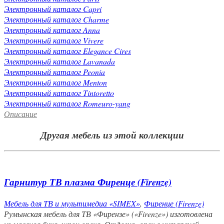
Электронный каталог Capri
Электронный каталог Charme
Электронный каталог Anna
Электронный каталог Vivere
Электронный каталог Elegance Cires
Электронный каталог Lavanada
Электронный каталог Peonia
Электронный каталог Menton
Электронный каталог Tintoretto
Электронный каталог Romeuro-yang
Описание
Другая мебель из этой коллекции
Гарнитур ТВ плазма Фиренце (Firenze)
Мебель для ТВ и мультимедиа «SIMEX»
,
Фиренце (Firenze)
Румынская мебель для ТВ «Фирензе» («Firenze») изготовлена