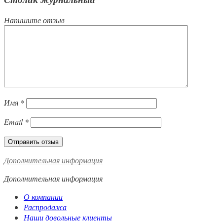
Напишите отзыв
Имя
*
Email
*
Дополнительная информация
Дополнительная информация
О компании
Распродажа
Наши довольные клиенты