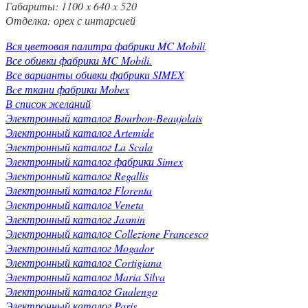
Габариты: 1100 x 640 x 520
Отделка: орех с интарсией
Вся цветовая палитра фабрики MC Mobili
.
Все обивки фабрики MC Mobili.
Все варианты обивки фабрики SIMEX
Вcе ткани фабрики Mobex
В список желаний
Электронный каталог Bourbon-Beaujolais
Электронный каталог Artemide
Электронный каталог La Scala
Электронный каталог фабрики Simex
Электронный каталог Regallis
Электронный каталог Florenta
Электронный каталог Veneta
Электронный каталог Jasmin
Электронный каталог Collezione Francesco
Электронный каталог Mogador
Электронный каталог Cortigiana
Электронный каталог Maria Silva
Электронный каталог Gualengo
Электронный каталог Paris