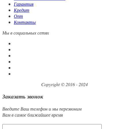
Гарантия
Кредит
Опт
Контакты
Мы в социальных сетях
Copyright © 2016 - 2024
Заказать звонок
Введите Ваш телефон и мы перезвоним
Вам в самое ближайшее время