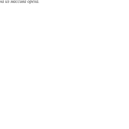
а из массива ореха.