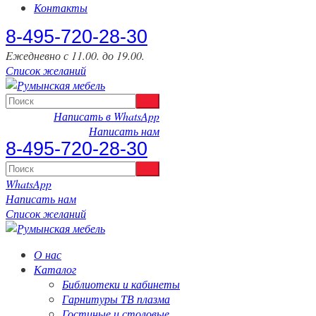
Контакты
‎8-495-720-28-30
Eжедневно с 11.00. до 19.00.
Список желаний
Написать в WhatsApp
Написать нам
‎8-495-720-28-30
WhatsApp
Написать нам
Список желаний
О нас
Каталог
Библиотеки и кабинеты
Гарнитуры ТВ плазма
Гостиные и столовые