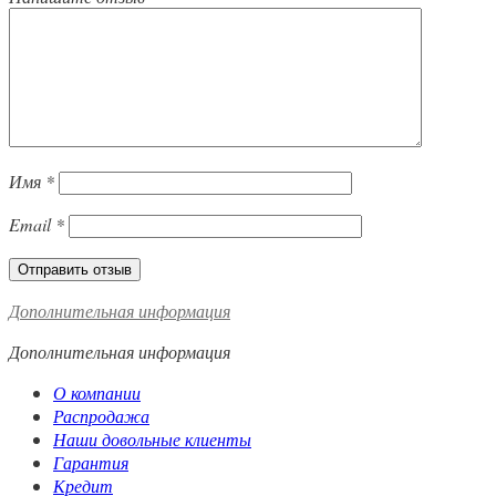
Имя
*
Email
*
Дополнительная информация
Дополнительная информация
О компании
Распродажа
Наши довольные клиенты
Гарантия
Кредит