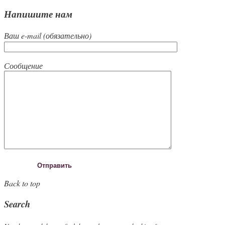
Напишите нам
Ваш e-mail (обязательно)
Сообщение
Back to top
Search