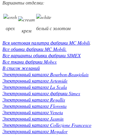
Варианты отделки:
орех
белый с золотом
крем
Вся цветовая палитра фабрики MC Mobili
.
Все обивки фабрики MC Mobili.
Все варианты обивки фабрики SIMEX
Вcе ткани фабрики Mobex
В список желаний
Электронный каталог Bourbon-Beaujolais
Электронный каталог Artemide
Электронный каталог La Scala
Электронный каталог фабрики Simex
Электронный каталог Regallis
Электронный каталог Florenta
Электронный каталог Veneta
Электронный каталог Jasmin
Электронный каталог Collezione Francesco
Электронный каталог Mogador