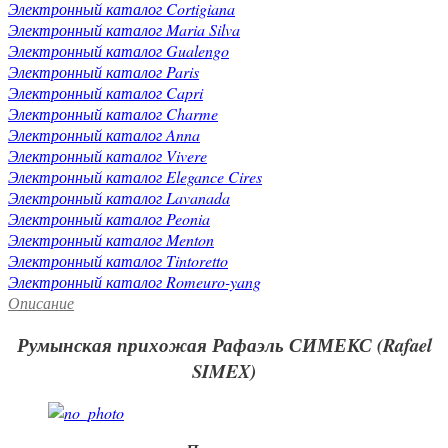
Электронный каталог Cortigiana
Электронный каталог Maria Silva
Электронный каталог Gualengo
Электронный каталог Paris
Электронный каталог Capri
Электронный каталог Charme
Электронный каталог Anna
Электронный каталог Vivere
Электронный каталог Elegance Cires
Электронный каталог Lavanada
Электронный каталог Peonia
Электронный каталог Menton
Электронный каталог Tintoretto
Электронный каталог Romeuro-yang
Описание
Румынская прихожая Рафаэль СИМЕКС (Rafael
SIMEX)