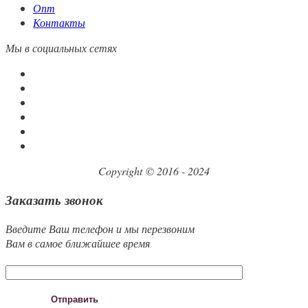
Опт
Контакты
Мы в социальных сетях
Copyright © 2016 - 2024
Заказать звонок
Введите Ваш телефон и мы перезвоним
Вам в самое ближайшее время