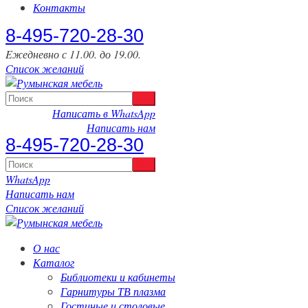
Контакты
‎8-495-720-28-30
Eжедневно с 11.00. до 19.00.
Список желаний
Написать в WhatsApp
Написать нам
‎8-495-720-28-30
WhatsApp
Написать нам
Список желаний
О нас
Каталог
Библиотеки и кабинеты
Гарнитуры ТВ плазма
Гостиные и столовые