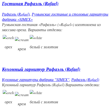
Гостиная Рафаэль (Rafael)
Рафаэль (Rafael)
,
Румынские гостиные и столовые гарнитуры
фабрики «SIMEX»
Румынская гостиная «Рафаэль» («Rafael») изготовлена из
массива ореха. Варианты отделки:
орех
белый с золотом
крем
Кухонный гарнитур Рафаэль (Rafael)
Кухонные гарнитуры фабрики "SIMEX"
,
Рафаэль (Rafael)
Кухонный гарнитур Рафаэль (Rafael) Варианты отделки:
орех
белый с золотом
крем