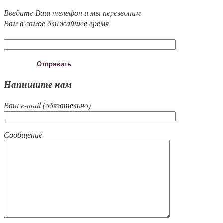
Введите Ваш телефон и мы перезвоним
Вам в самое ближайшее время
Напишите нам
Ваш e-mail (обязательно)
Сообщение