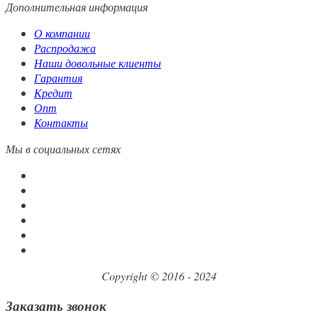
Дополнительная информация
О компании
Распродажа
Наши довольные клиенты
Гарантия
Кредит
Опт
Контакты
Мы в социальных сетях
Copyright © 2016 - 2024
Заказать звонок