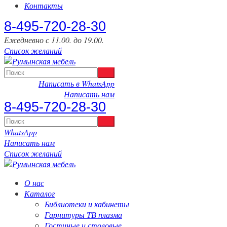
Контакты
‎8-495-720-28-30
Eжедневно с 11.00. до 19.00.
Список желаний
Написать в WhatsApp
Написать нам
‎8-495-720-28-30
WhatsApp
Написать нам
Список желаний
О нас
Каталог
Библиотеки и кабинеты
Гарнитуры ТВ плазма
Гостиные и столовые