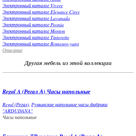
Электронный каталог Vivere
Электронный каталог Elegance Cires
Электронный каталог Lavanada
Электронный каталог Peonia
Электронный каталог Menton
Электронный каталог Tintoretto
Электронный каталог Romeuro-yang
Описание
Другая мебель из этой коллекции
Regal A (Регал А) Часы напольные
Regal (Регал)
,
Румынские напольные часы фабрики
"ARDUDANA"
Часы напольные