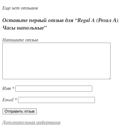
Еще нет отзывов
Оставьте первый отзыв для “Regal A (Регал А)
Часы напольные”
Напишите отзыв
Имя
*
Email
*
Дополнительная информация