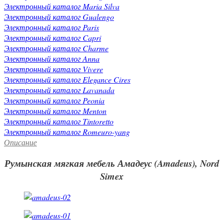
Электронный каталог Maria Silva
Электронный каталог Gualengo
Электронный каталог Paris
Электронный каталог Capri
Электронный каталог Charme
Электронный каталог Anna
Электронный каталог Vivere
Электронный каталог Elegance Cires
Электронный каталог Lavanada
Электронный каталог Peonia
Электронный каталог Menton
Электронный каталог Tintoretto
Электронный каталог Romeuro-yang
Описание
Румынская мягкая мебель Амадеус (Amadeus), Nord
Simex