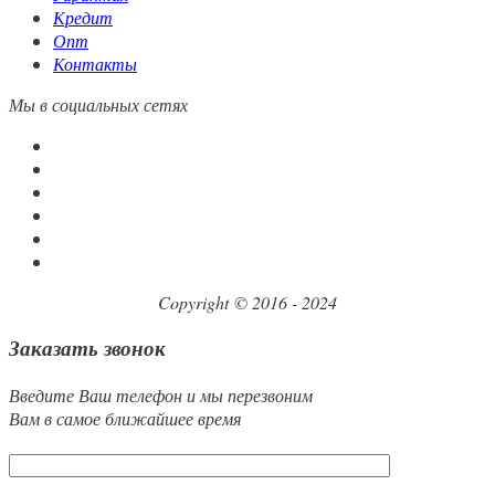
Кредит
Опт
Контакты
Мы в социальных сетях
Copyright © 2016 - 2024
Заказать звонок
Введите Ваш телефон и мы перезвоним
Вам в самое ближайшее время