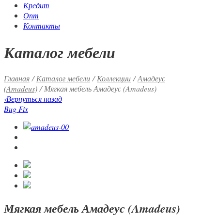
Кредит
Опт
Контакты
Каталог мебели
Главная
/
Каталог мебели
/
Коллекции
/
Амадеус
(Amadeus)
/ Мягкая мебель Амадеус (Amadeus)
‹
Вернуться назад
Bug Fix
Мягкая мебель Амадеус (Amadeus)