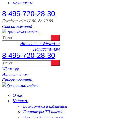
Контакты
‎8-495-720-28-30
Eжедневно с 11.00. до 19.00.
Список желаний
Написать в WhatsApp
Написать нам
‎8-495-720-28-30
WhatsApp
Написать нам
Список желаний
О нас
Каталог
Библиотеки и кабинеты
Гарнитуры ТВ плазма
Гостиные и столовые