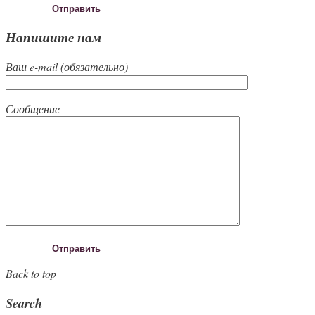
Напишите нам
Ваш e-mail (обязательно)
Сообщение
Back to top
Search