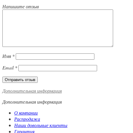
Напишите отзыв
Имя
*
Email
*
Дополнительная информация
Дополнительная информация
О компании
Распродажа
Наши довольные клиенты
Гарантия