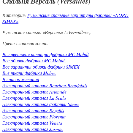
Спальня Версаль (Versailles)
Категория:
Румынские спальные гарнитуры фабрики «NORD
SIMEX»
.
Румынская спальня «Версаль» («Versailles»).
Цвет: слоновая кость.
Вся цветовая палитра фабрики MC Mobili
.
Все обивки фабрики MC Mobili.
Все варианты обивки фабрики SIMEX
Вcе ткани фабрики Mobex
В список желаний
Электронный каталог Bourbon-Beaujolais
Электронный каталог Artemide
Электронный каталог La Scala
Электронный каталог фабрики Simex
Электронный каталог Regallis
Электронный каталог Florenta
Электронный каталог Veneta
Электронный каталог Jasmin