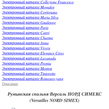
Электронный каталог Collezione Francesco
Электронный каталог Mogador
Электронный каталог Cortigiana
Электронный каталог Maria Silva
Электронный каталог Gualengo
Электронный каталог Paris
Электронный каталог Capri
Электронный каталог Charme
Электронный каталог Anna
Электронный каталог Vivere
Электронный каталог Elegance Cires
Электронный каталог Lavanada
Электронный каталог Peonia
Электронный каталог Menton
Электронный каталог Tintoretto
Электронный каталог Romeuro-yang
Описание
Румынская спальня Версаль НОРД СИМЕКС
(Versailles NORD SIMEX)