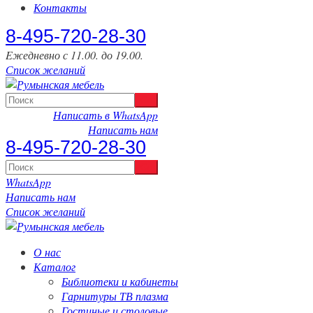
Контакты
‎8-495-720-28-30
Eжедневно с 11.00. до 19.00.
Список желаний
Написать в WhatsApp
Написать нам
‎8-495-720-28-30
WhatsApp
Написать нам
Список желаний
О нас
Каталог
Библиотеки и кабинеты
Гарнитуры ТВ плазма
Гостиные и столовые