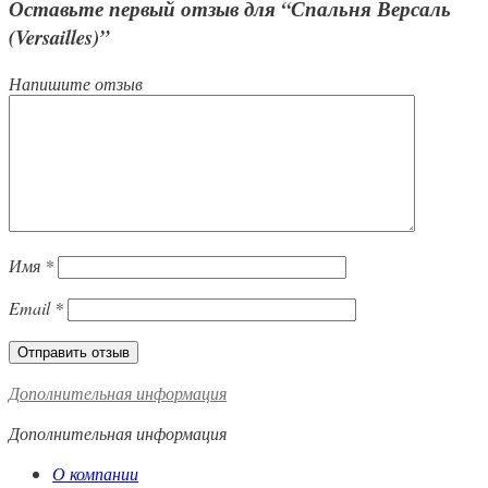
Оставьте первый отзыв для “Спальня Версаль
(Versailles)”
Напишите отзыв
Имя
*
Email
*
Дополнительная информация
Дополнительная информация
О компании