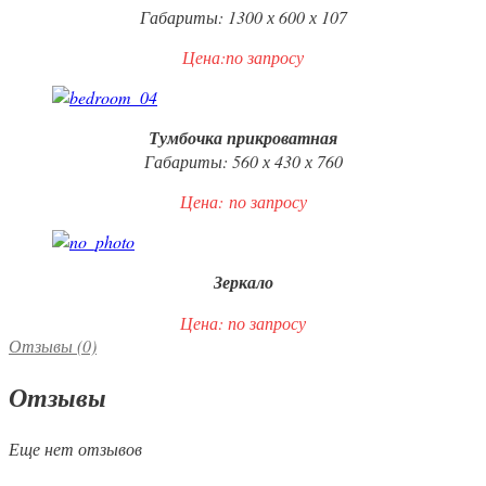
Габариты: 1300 х 600 х 107
Цена:по запросу
Тумбочка прикроватная
Габариты: 560 х 430 х 760
Цена:
по запросу
Зеркало
Цена: по запросу
Отзывы (0)
Отзывы
Еще нет отзывов