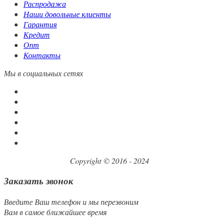
Распродажа
Наши довольные клиенты
Гарантия
Кредит
Опт
Контакты
Мы в социальных сетях
Copyright © 2016 - 2024
Заказать звонок
Введите Ваш телефон и мы перезвоним
Вам в самое ближайшее время