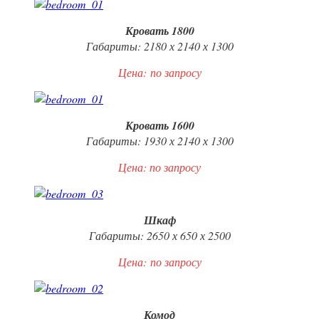
Кровать 1800
Габариты: 2180 х 2140 х 1300
Цена:
по запросу
Кровать 1600
Габариты: 1930 х 2140 х 1300
Цена: по запросу
Шкаф
Габариты: 2650 х 650 х 2500
Цена:
по запросу
Комод