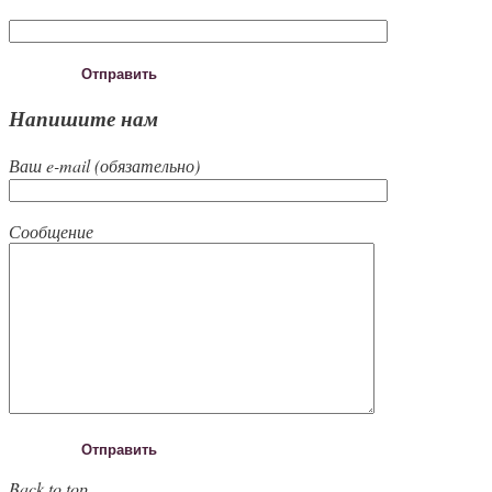
Напишите нам
Ваш e-mail (обязательно)
Сообщение
Back to top