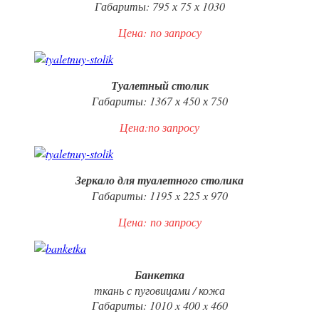
Габариты: 795 х 75 х 1030
Цена:
по запросу
Туалетный столик
Габариты: 1367 х 450 х 750
Цена:по запросу
Зеркало для туалетного столика
Габариты: 1195 x 225 x 970
Цена:
по запросу
Банкетка
ткань с пуговицами / кожа
Габариты: 1010 x 400 x 460