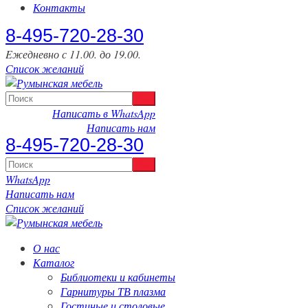
Контакты
‎8-495-720-28-30
Eжедневно с 11.00. до 19.00.
Список желаний
Написать в WhatsApp
Написать нам
‎8-495-720-28-30
WhatsApp
Написать нам
Список желаний
О нас
Каталог
Библиотеки и кабинеты
Гарнитуры ТВ плазма
Гостиные и столовые