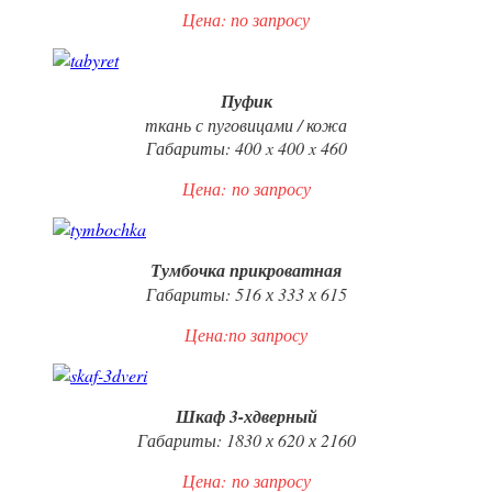
Цена: по запросу
Пуфик
ткань с пуговицами / кожа
Габариты: 400 x 400 x 460
Цена:
по запросу
Тумбочка прикроватная
Габариты: 516 х 333 х 615
Цена:по запросу
Шкаф 3-хдверный
Габариты: 1830 х 620 х 2160
Цена:
по запросу