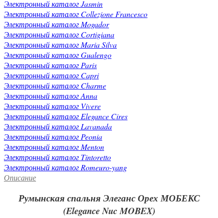
Электронный каталог Jasmin
Электронный каталог Collezione Francesco
Электронный каталог Mogador
Электронный каталог Cortigiana
Электронный каталог Maria Silva
Электронный каталог Gualengo
Электронный каталог Paris
Электронный каталог Capri
Электронный каталог Charme
Электронный каталог Anna
Электронный каталог Vivere
Электронный каталог Elegance Cires
Электронный каталог Lavanada
Электронный каталог Peonia
Электронный каталог Menton
Электронный каталог Tintoretto
Электронный каталог Romeuro-yang
Описание
Румынская спальня Элеганс Орех МОБЕКС
(Elegance Nuc MOBEX)