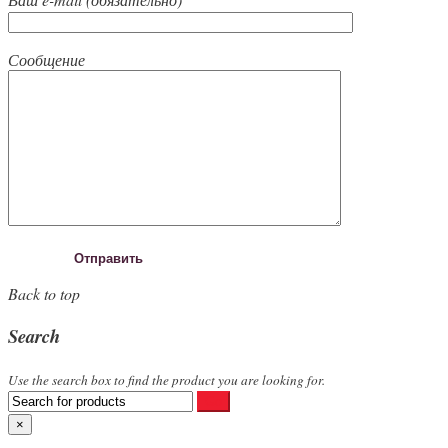
Сообщение
Back to top
Search
Use the search box to find the product you are looking for.
×