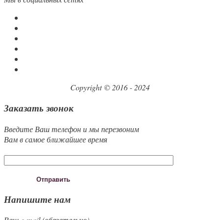
Copyright © 2016 - 2024
Заказать звонок
Введите Ваш телефон и мы перезвоним
Вам в самое ближайшее время
Напишите нам
Ваш e-mail (обязательно)