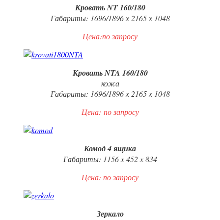
Кровать NT 160/180
Габариты: 1696/1896 х 2165 х 1048
Цена:по запросу
Кровать NTA 160/180
кожа
Габариты: 1696/1896 х 2165 х 1048
Цена:
по запросу
Комод 4 ящика
Габариты: 1156 x 452 x 834
Цена: по запросу
Зеркало