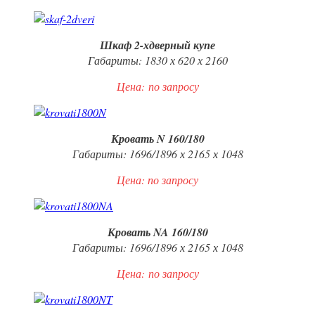
Шкаф 2-хдверный купе
Габариты: 1830 х 620 х 2160
Цена:
по запросу
Кровать N 160/180
Габариты: 1696/1896 х 2165 х 1048
Цена: по запросу
Кровать NA 160/180
Габариты: 1696/1896 х 2165 х 1048
Цена:
по запросу