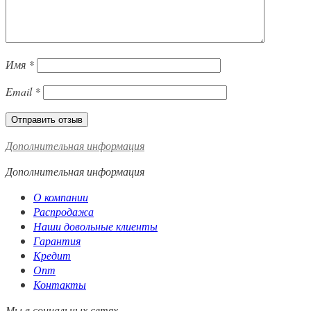
Имя
*
Email
*
Дополнительная информация
Дополнительная информация
О компании
Распродажа
Наши довольные клиенты
Гарантия
Кредит
Опт
Контакты
Мы в социальных сетях