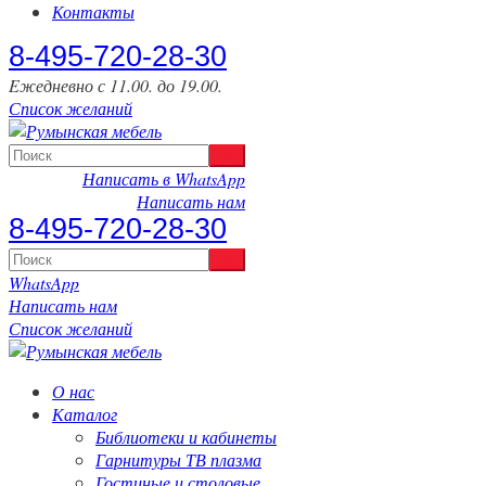
Контакты
‎8-495-720-28-30
Eжедневно с 11.00. до 19.00.
Список желаний
Написать в WhatsApp
Написать нам
‎8-495-720-28-30
WhatsApp
Написать нам
Список желаний
О нас
Каталог
Библиотеки и кабинеты
Гарнитуры ТВ плазма
Гостиные и столовые