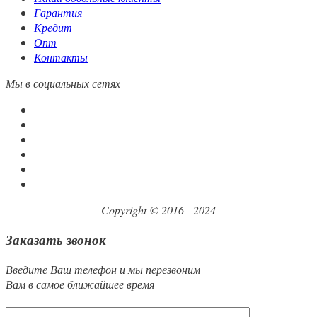
Гарантия
Кредит
Опт
Контакты
Мы в социальных сетях
Copyright © 2016 - 2024
Заказать звонок
Введите Ваш телефон и мы перезвоним
Вам в самое ближайшее время