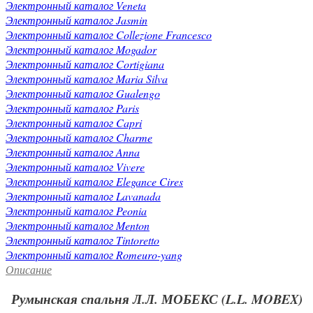
Электронный каталог Veneta
Электронный каталог Jasmin
Электронный каталог Collezione Francesco
Электронный каталог Mogador
Электронный каталог Cortigiana
Электронный каталог Maria Silva
Электронный каталог Gualengo
Электронный каталог Paris
Электронный каталог Capri
Электронный каталог Charme
Электронный каталог Anna
Электронный каталог Vivere
Электронный каталог Elegance Cires
Электронный каталог Lavanada
Электронный каталог Peonia
Электронный каталог Menton
Электронный каталог Tintoretto
Электронный каталог Romeuro-yang
Описание
Румынская спальня Л.Л. МОБЕКС (L.L. MOBEX)