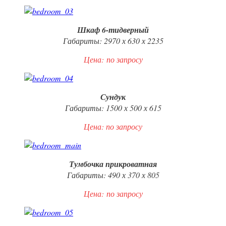
Шкаф 6-тидверный
Габариты: 2970 х 630 х 2235
Цена:
по запросу
Сундук
Габариты: 1500 х 500 х 615
Цена: по запросу
Тумбочка прикроватная
Габариты: 490 х 370 х 805
Цена:
по запросу