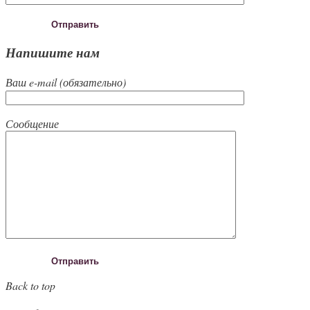
Напишите нам
Ваш e-mail (обязательно)
Сообщение
Back to top