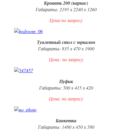
Кровать 200 (каркас)
Габариты: 2195 х 2240 х 1260
Цена:по запросу
Туалетный стол с зеркалом
Габариты: 835 х 470 х 1900
Цена:
по запросу
Пуфик
Габариты: 500 х 415 х 420
Цена: по запросу
Банкетка
Габариты: 1480 х 450 х 580